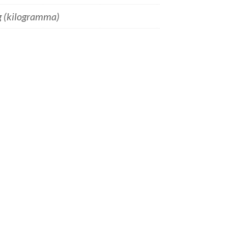
g (kilogramma)