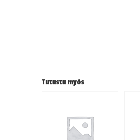
Tutustu myös