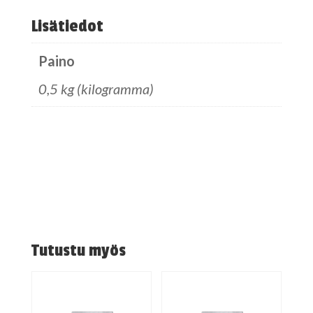
Lisätiedot
Paino
0,5 kg (kilogramma)
Tutustu myös