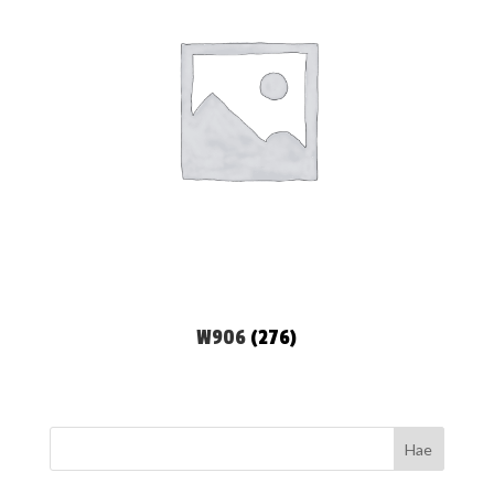
W906
(276)