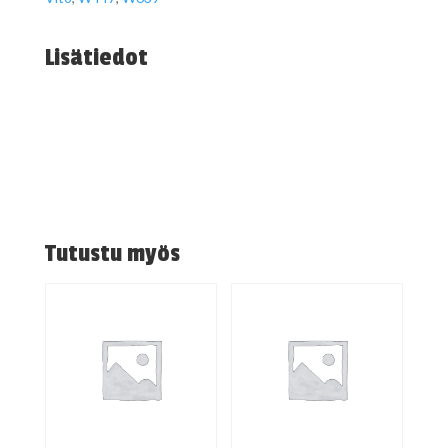
Lisätiedot
Tutustu myös