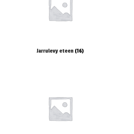
Jarrulevy eteen
(16)