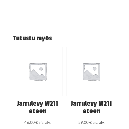
Tutustu myös
Jarrulevy W211
Jarrulevy W211
eteen
eteen
46,00
€
sis. alv.
59,00
€
sis. alv.