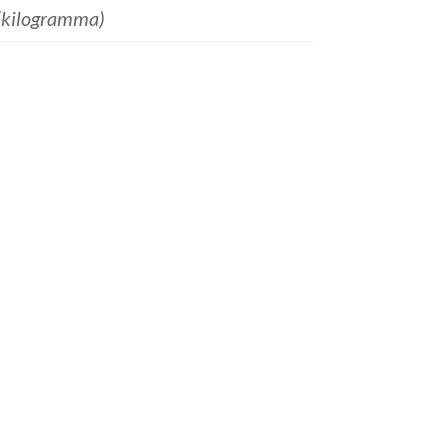
(kilogramma)