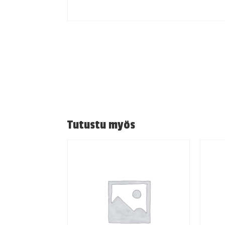
Tutustu myös