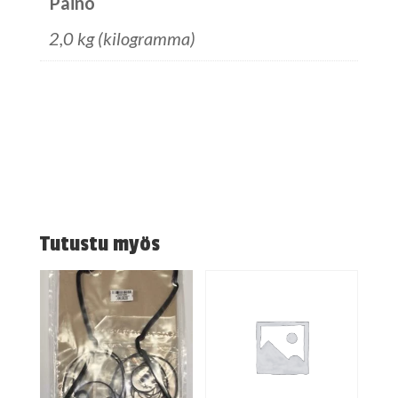
Paino
2,0 kg (kilogramma)
Tutustu myös