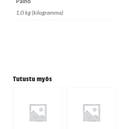
Paino
1,0 kg (kilogramma)
Tutustu myös