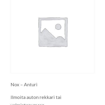
Nox – Anturi
Ilmoita auton rekkari tai