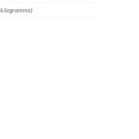
(kilogramma)