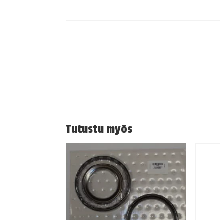
Tutustu myös