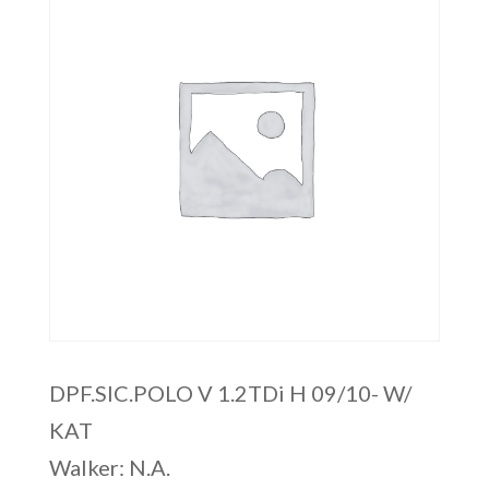
DPF.SIC.POLO V 1.2TDi H 09/10- W/
KAT
Walker: N.A.