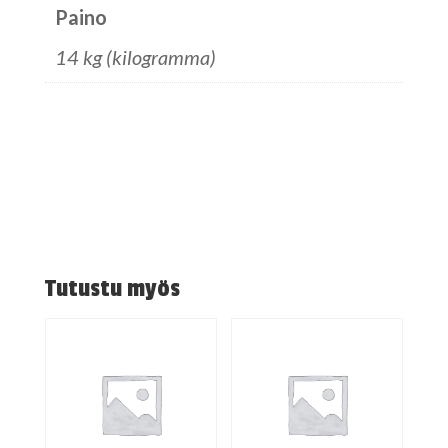
Paino
14 kg (kilogramma)
Tutustu myös