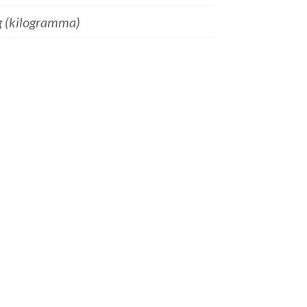
g (kilogramma)