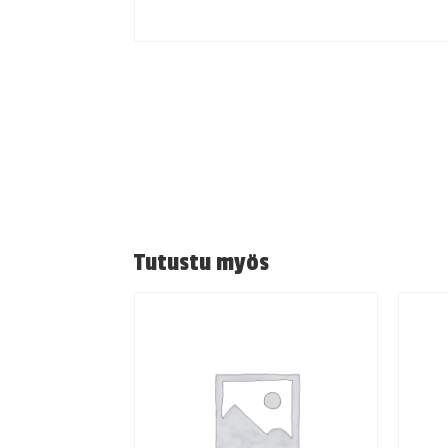
Tutustu myös