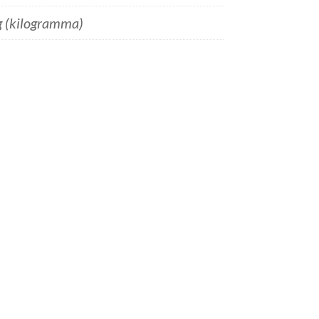
g (kilogramma)