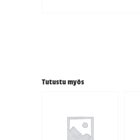
Tutustu myös