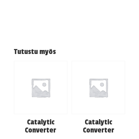
Tutustu myös
Catalytic
Catalytic
Converter
Converter