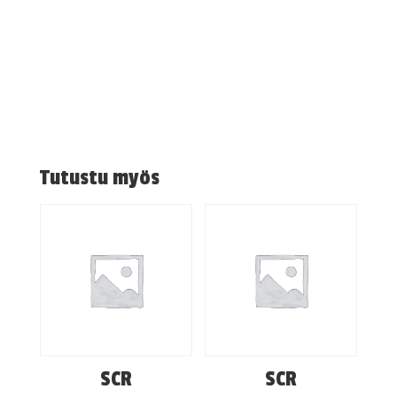
Tutustu myös
SCR
SCR