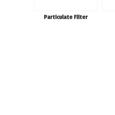
Particulate Filter