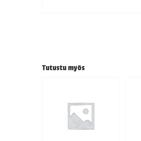
Tutustu myös