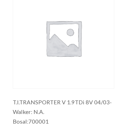
T.I.TRANSPORTER V 1.9TDi 8V 04/03-
Walker: N.A.
Bosal:700001