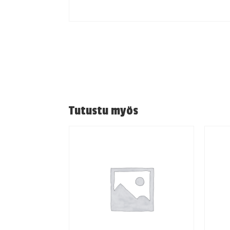
Tutustu myös