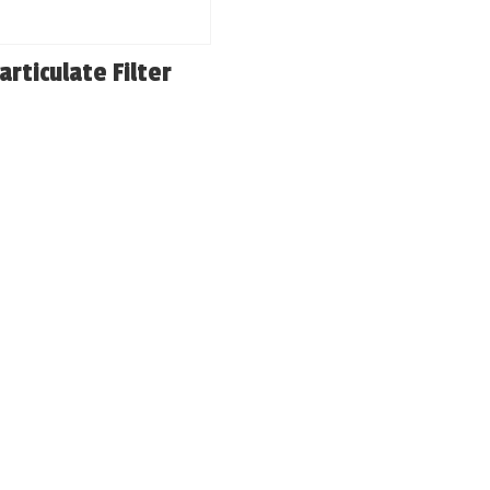
articulate Filter