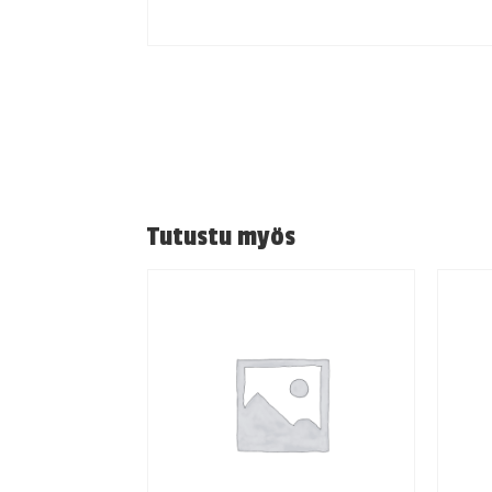
Tutustu myös