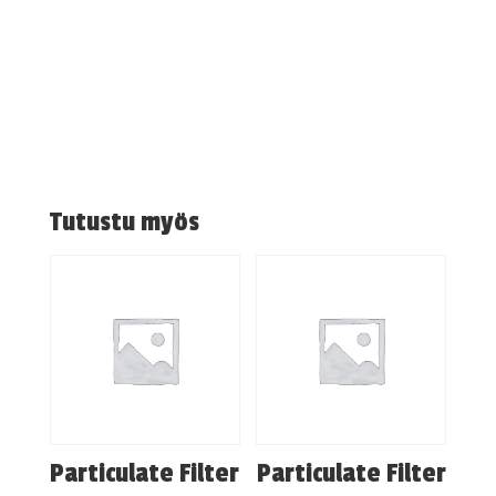
Tutustu myös
Particulate Filter
Particulate Filter