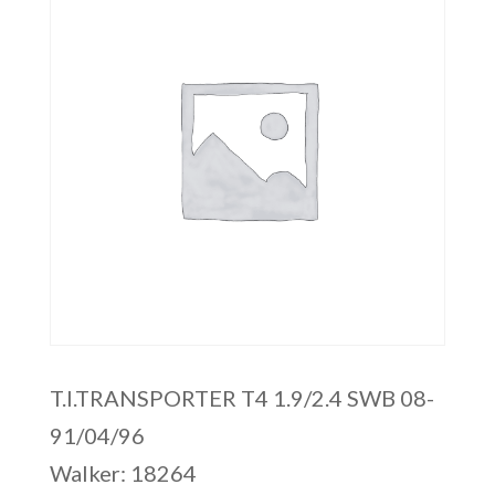
T.I.TRANSPORTER T4 1.9/2.4 SWB 08-
91/04/96
Walker: 18264