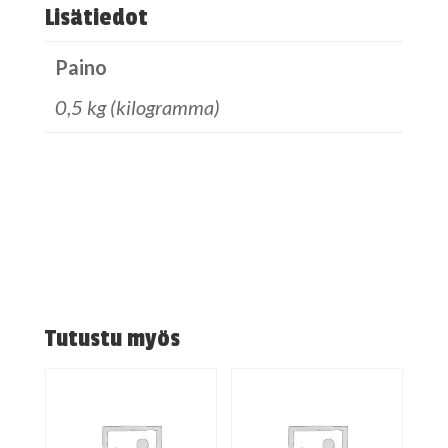
Lisätiedot
Paino
0,5 kg (kilogramma)
Tutustu myös