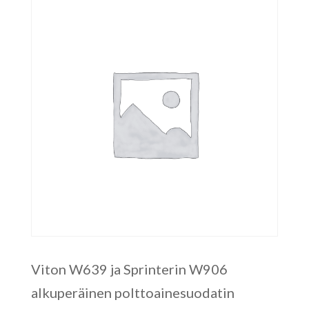
Viton W639 ja Sprinterin W906
alkuperäinen polttoainesuodatin