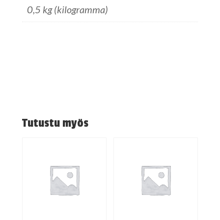
0,5 kg (kilogramma)
Tutustu myös