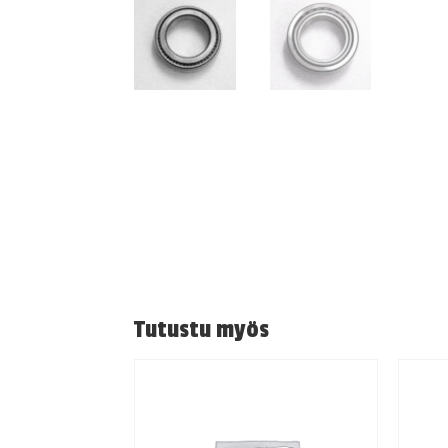
Tutustu myös