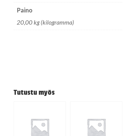
Paino
20,00 kg (kilogramma)
Tutustu myös