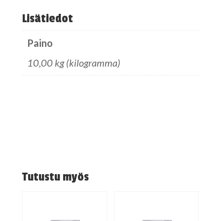
Lisätiedot
Paino
10,00 kg (kilogramma)
Tutustu myös