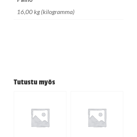
16,00 kg (kilogramma)
Tutustu myös