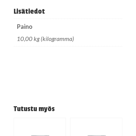
Lisätiedot
Paino
10,00 kg (kilogramma)
Tutustu myös