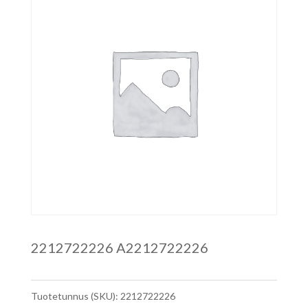
2212722226 A2212722226
Tuotetunnus (SKU):
2212722226