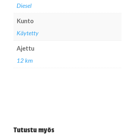
Diesel
Kunto
Käytetty
Ajettu
12 km
Tutustu myös