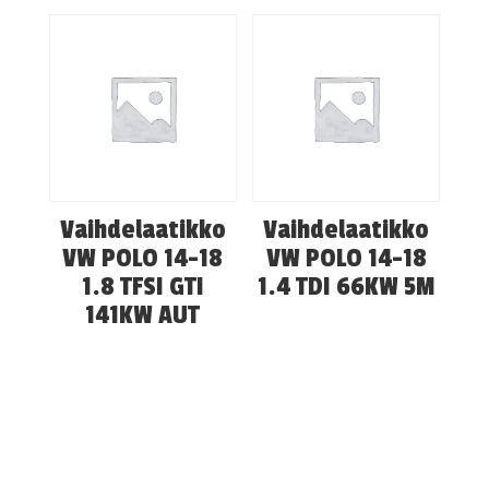
Vaihdelaatikko
Vaihdelaatikko
VW POLO 14-18
VW POLO 14-18
1.8 TFSI GTI
1.4 TDI 66KW 5M
141KW AUT