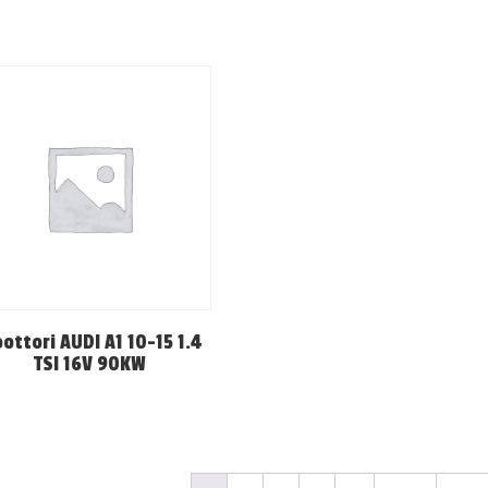
ottori AUDI A1 10-15 1.4
TSI 16V 90KW