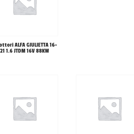
ttori ALFA GIULIETTA 16-
21 1.6 JTDM 16V 88KW