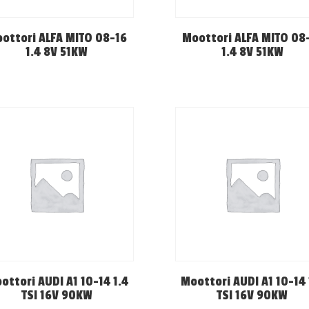
ottori ALFA MITO 08-16
Moottori ALFA MITO 08
1.4 8V 51KW
1.4 8V 51KW
ottori AUDI A1 10-14 1.4
Moottori AUDI A1 10-14 
TSI 16V 90KW
TSI 16V 90KW