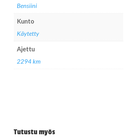
Bensiini
Kunto
Käytetty
Ajettu
2294 km
Tutustu myös