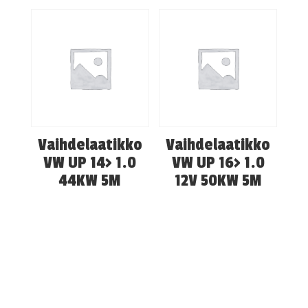
Vaihdelaatikko
Vaihdelaatikko
VW UP 14> 1.0
VW UP 16> 1.0
44KW 5M
12V 50KW 5M