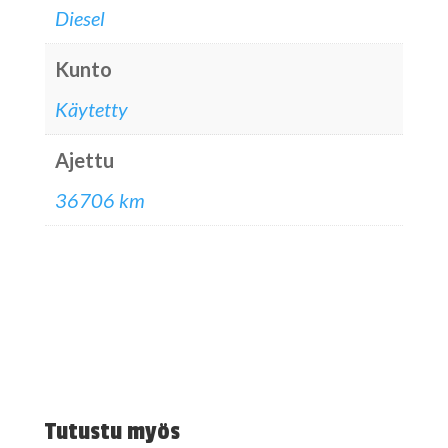
Diesel
Kunto
Käytetty
Ajettu
36706 km
Tutustu myös