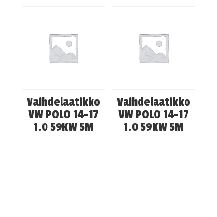
Vaihdelaatikko
Vaihdelaatikko
VW POLO 14-17
VW POLO 14-17
1.0 59KW 5M
1.0 59KW 5M