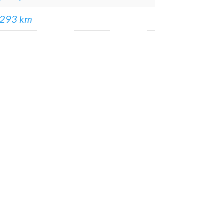
293 km