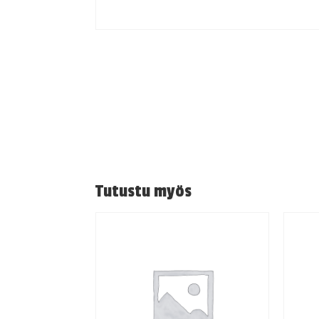
Tutustu myös