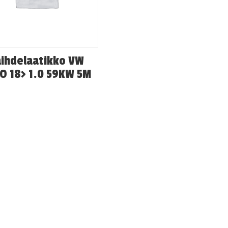
ihdelaatikko VW
O 18> 1.0 59KW 5M