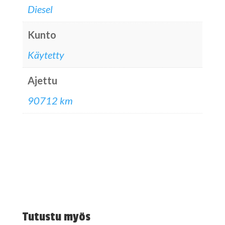
Diesel
Kunto
Käytetty
Ajettu
90712 km
Tutustu myös