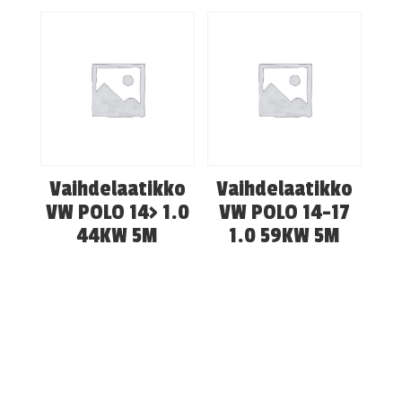
Vaihdelaatikko
Vaihdelaatikko
VW POLO 14> 1.0
VW POLO 14-17
44KW 5M
1.0 59KW 5M