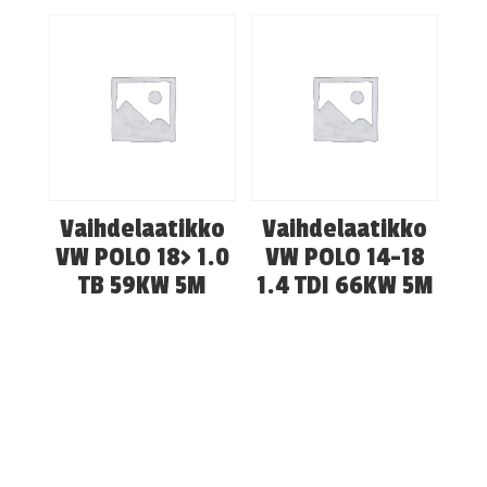
Vaihdelaatikko
Vaihdelaatikko
VW POLO 18> 1.0
VW POLO 14-18
TB 59KW 5M
1.4 TDI 66KW 5M