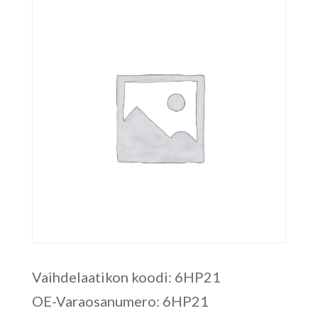
Vaihdelaatikon koodi: 6HP21
OE-Varaosanumero: 6HP21