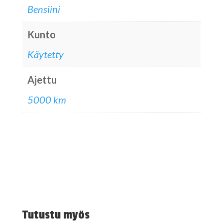
Bensiini
Kunto
Käytetty
Ajettu
5000 km
Tutustu myös