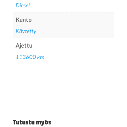
Diesel
Kunto
Käytetty
Ajettu
113600 km
Tutustu myös