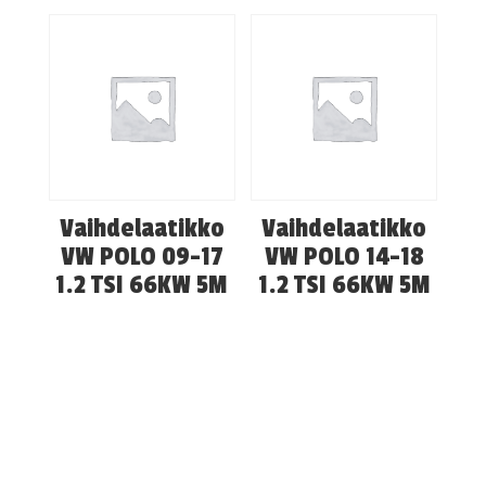
Vaihdelaatikko
Vaihdelaatikko
VW POLO 09-17
VW POLO 14-18
1.2 TSI 66KW 5M
1.2 TSI 66KW 5M