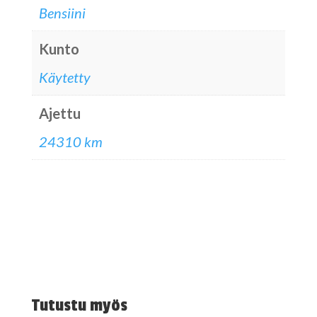
Bensiini
Kunto
Käytetty
Ajettu
24310 km
Tutustu myös