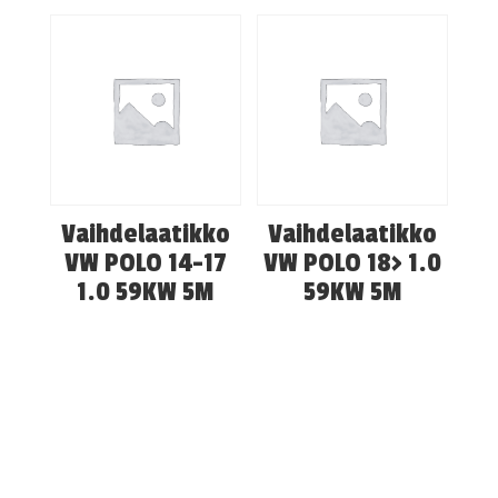
Vaihdelaatikko
Vaihdelaatikko
VW POLO 14-17
VW POLO 18> 1.0
1.0 59KW 5M
59KW 5M