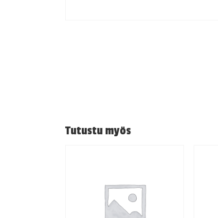
Tutustu myös