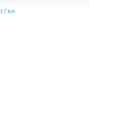
17 km