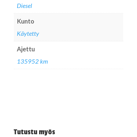
Diesel
Kunto
Käytetty
Ajettu
135952 km
Tutustu myös