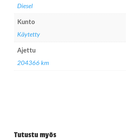
Diesel
Kunto
Käytetty
Ajettu
204366 km
Tutustu myös