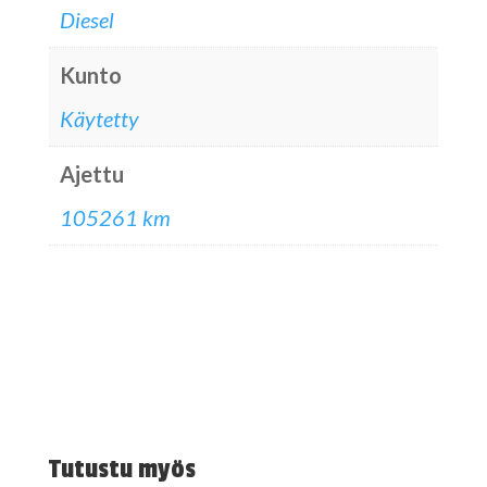
Diesel
Kunto
Käytetty
Ajettu
105261 km
Tutustu myös