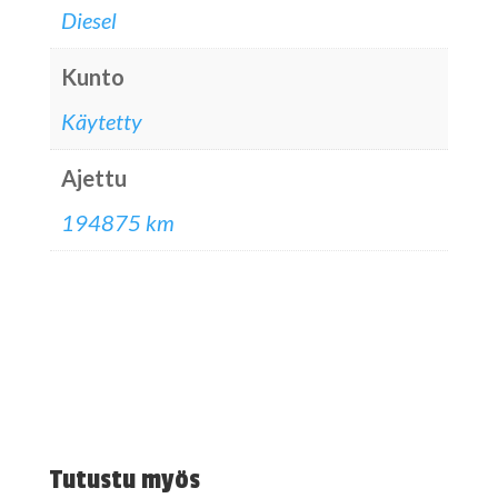
Diesel
Kunto
Käytetty
Ajettu
194875 km
Tutustu myös