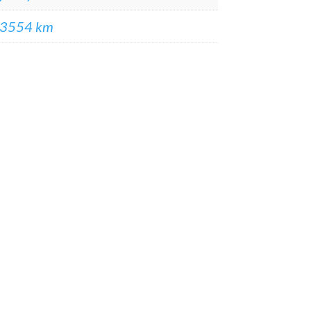
3554 km