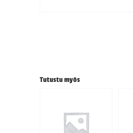
Tutustu myös