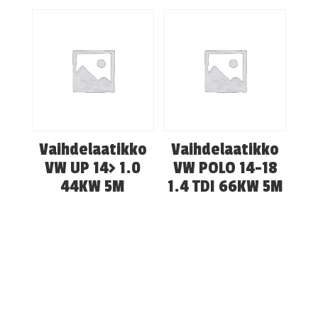
Vaihdelaatikko
Vaihdelaatikko
VW UP 14> 1.0
VW POLO 14-18
44KW 5M
1.4 TDI 66KW 5M