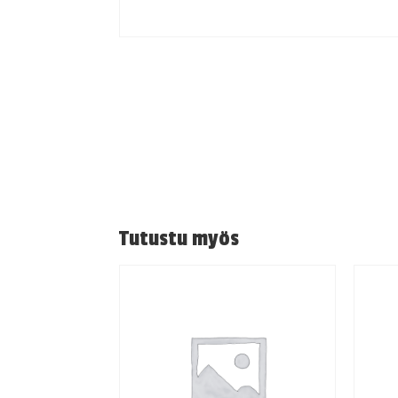
Tutustu myös