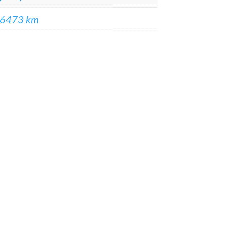
6473 km