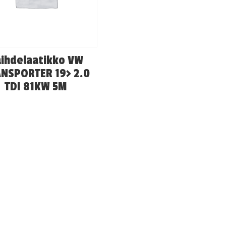
ihdelaatikko VW
NSPORTER 19> 2.0
TDI 81KW 5M