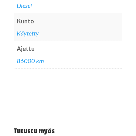
Diesel
Kunto
Käytetty
Ajettu
86000 km
Tutustu myös