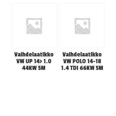
Vaihdelaatikko
Vaihdelaatikko
VW UP 14> 1.0
VW POLO 14-18
44KW 5M
1.4 TDI 66KW 5M