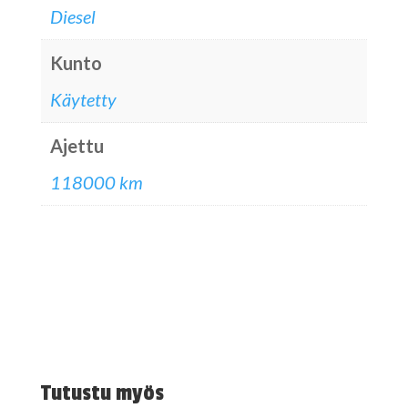
Diesel
Kunto
Käytetty
Ajettu
118000 km
Tutustu myös