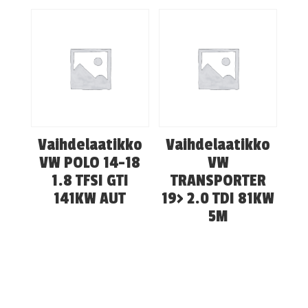
Vaihdelaatikko
Vaihdelaatikko
VW POLO 14-18
VW
1.8 TFSI GTI
TRANSPORTER
141KW AUT
19> 2.0 TDI 81KW
5M