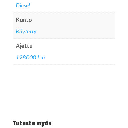
Diesel
Kunto
Käytetty
Ajettu
128000 km
Tutustu myös