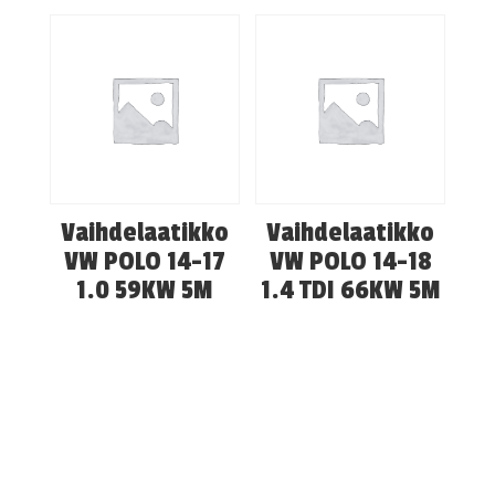
Vaihdelaatikko
Vaihdelaatikko
VW POLO 14-17
VW POLO 14-18
1.0 59KW 5M
1.4 TDI 66KW 5M