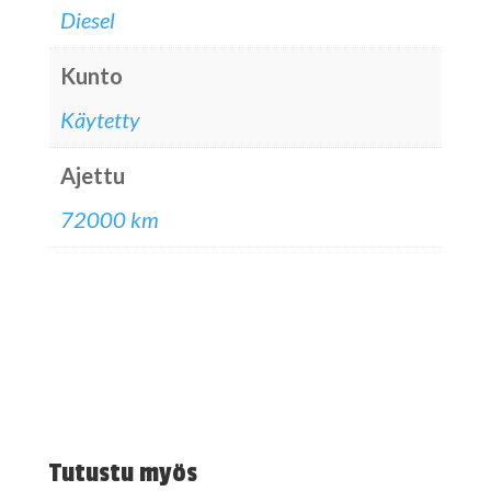
Diesel
Kunto
Käytetty
Ajettu
72000 km
Tutustu myös