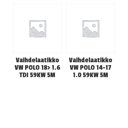
Vaihdelaatikko
Vaihdelaatikko
VW POLO 18> 1.6
VW POLO 14-17
TDI 59KW 5M
1.0 59KW 5M