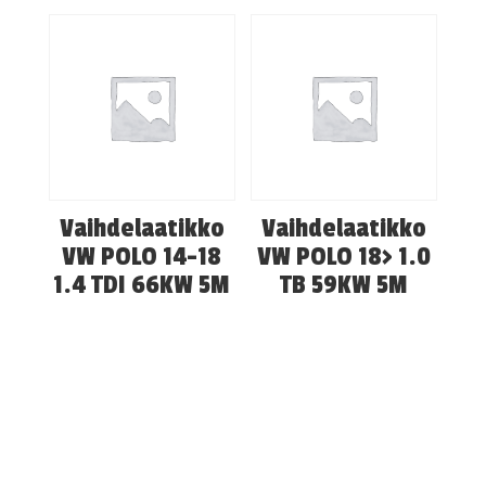
Vaihdelaatikko
Vaihdelaatikko
VW POLO 14-18
VW POLO 18> 1.0
1.4 TDI 66KW 5M
TB 59KW 5M